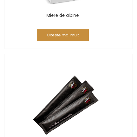
Miere de albine
Citește mai mult