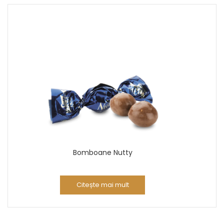
Bomboane Nutty
Citește mai mult