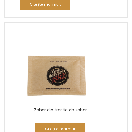
Citește mai mult
Zahar din trestie de zahar
Citește mai mult