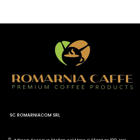
SC ROMARNIACOM SRL