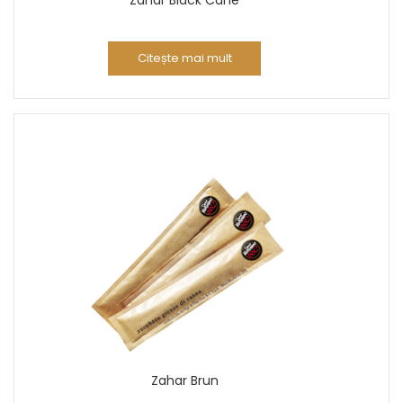
Citește mai mult
Zahar Brun