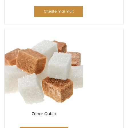
Citește mai mult
Zahar Cubic