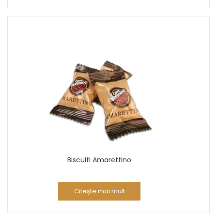
Biscuiti Amarettino
Citește mai mult