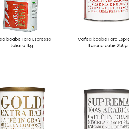
ea boabe Faro Espresso
Cafea boabe Faro Espr
Italiano 1kg
Italiano cutie 250g