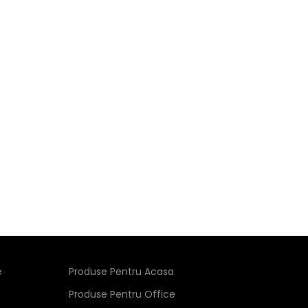
e
Produse Pentru Acasa
Produse Pentru Office