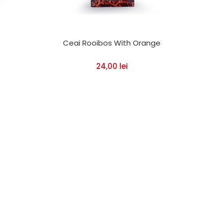
Ceai Rooibos With Orange
24,00
lei