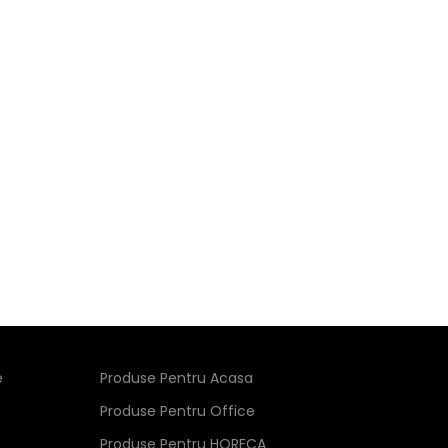
e
Produse Pentru Acasa
Produse Pentru Office
Produse Pentru HORECA