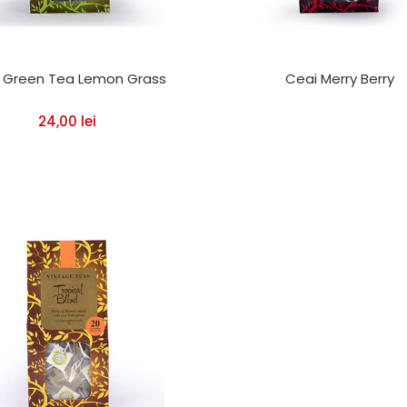
 Green Tea Lemon Grass
Ceai Merry Berry
24,00
lei