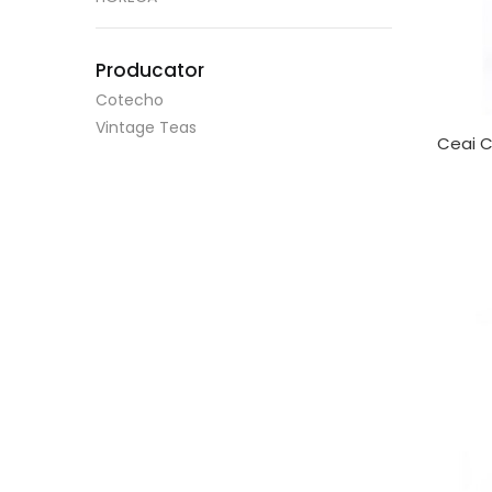
Producator
Cotecho
Vintage Teas
Ceai 