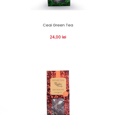
Ceai Green Tea
24,00
lei