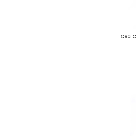
Ceai C