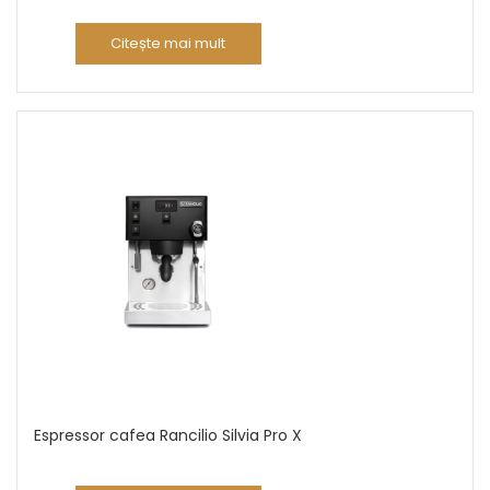
Citește mai mult
Espressor cafea Rancilio Silvia Pro X