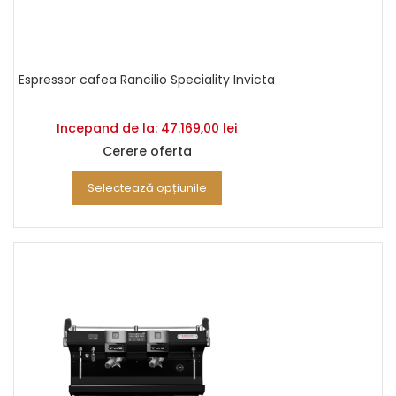
Espressor cafea Rancilio Speciality Invicta
Incepand de la:
47.169,00
lei
Cerere oferta
Selectează opțiunile