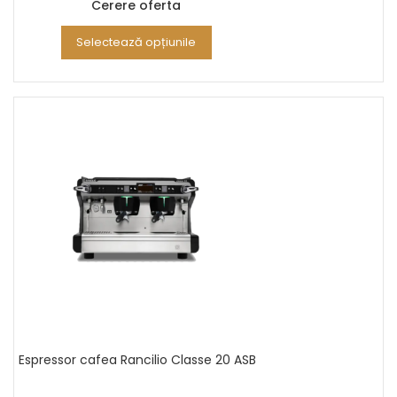
Cerere oferta
Selectează opțiunile
Espressor cafea Rancilio Classe 20 ASB