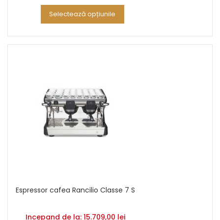
Selectează opțiunile
Espressor cafea Rancilio Classe 7 S
Incepand de la:
15.709,00
lei