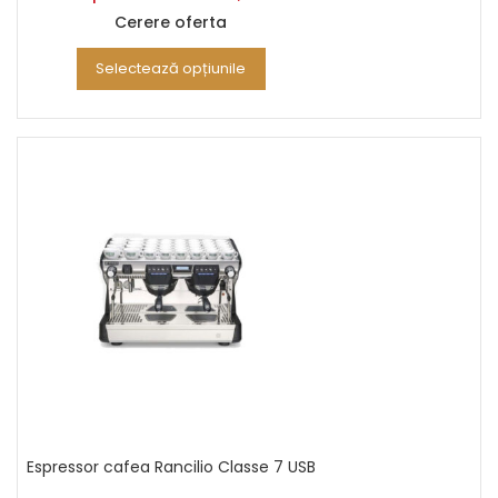
Cerere oferta
Selectează opțiunile
Espressor cafea Rancilio Classe 7 USB