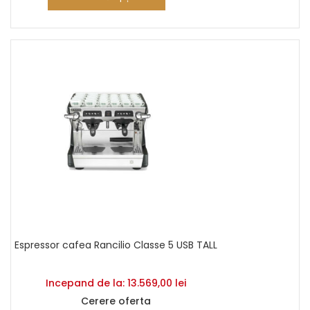
Espressor cafea Rancilio Classe 5 USB TALL
Incepand de la:
13.569,00
lei
Cerere oferta