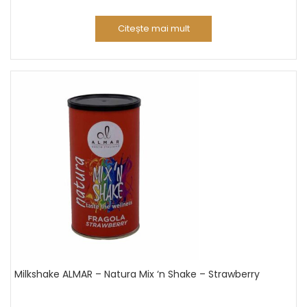
Citește mai mult
Milkshake ALMAR – Natura Mix ‘n Shake – Strawberry