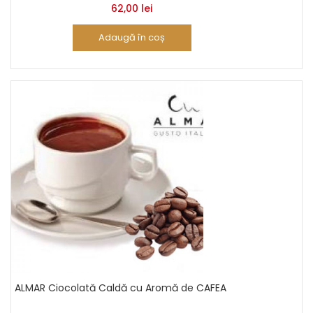
62,00
lei
Adaugă în coș
ALMAR Ciocolată Caldă cu Aromă de CAFEA