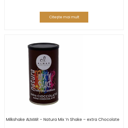
Citește mai mult
Milkshake ALMAR – Natura Mix ‘n Shake – extra Chocolate