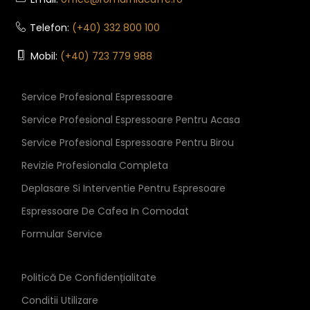
Telefon:
(+40) 332 800 100
Mobil:
(+40) 723 779 988
Service Profesional Espressoare
Service Profesional Espressoare Pentru Acasa
Service Profesional Espressoare Pentru Birou
Revizie Profesionala Completa
Deplasare Si Interventie Pentru Espresoare
Espressoare De Cafea In Comodat
Formular Service
Politică De Confidențialitate
Conditii Utilizare