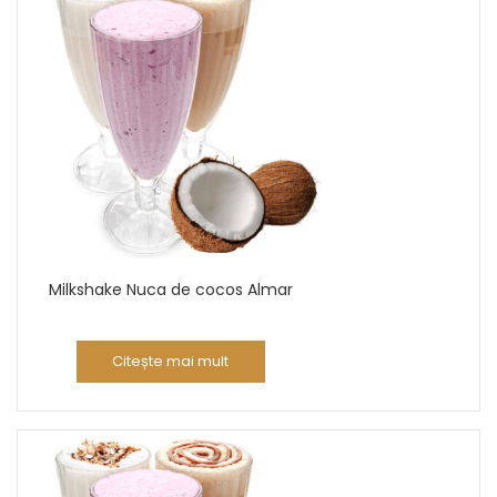
Milkshake Nuca de cocos Almar
Citește mai mult