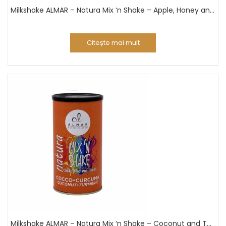
Milkshake ALMAR – Natura Mix ‘n Shake – Apple, Honey and Cinnamon
Citește mai mult
Milkshake ALMAR – Natura Mix ‘n Shake – Coconut and Turmeric