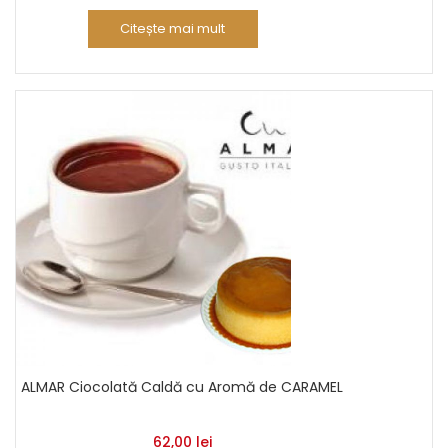
Citește mai mult
ALMAR Ciocolată Caldă cu Aromă de CARAMEL
62,00
lei