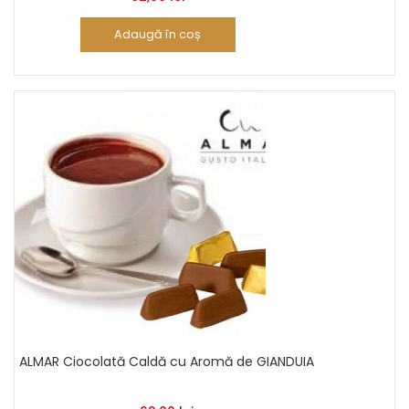
Adaugă în coș
ALMAR Ciocolată Caldă cu Aromă de GIANDUIA