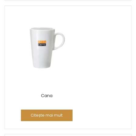
Cana
Citește mai mult