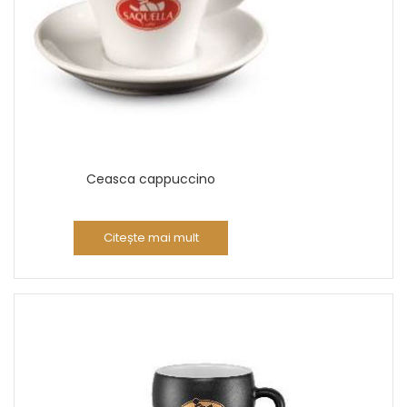
Ceasca cappuccino
Citește mai mult