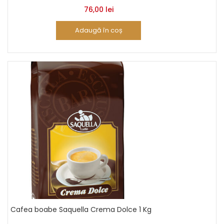
76,00
lei
Adaugă în coș
Cafea boabe Saquella Crema Dolce 1 Kg