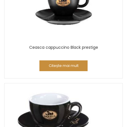
Ceasca cappuccino Black prestige
Citește mai mult