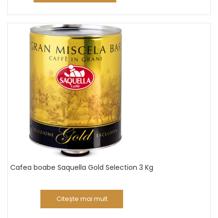
Cafea boabe Saquella Gold Selection 3 Kg
Citește mai mult