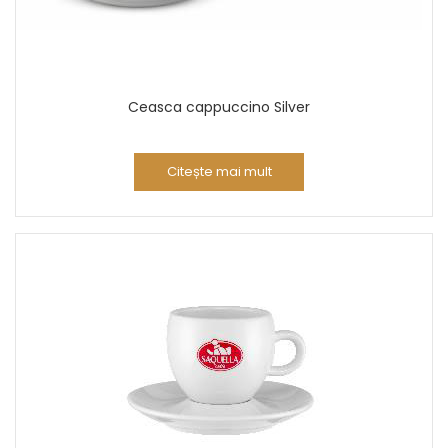
Ceasca cappuccino Silver
Citește mai mult