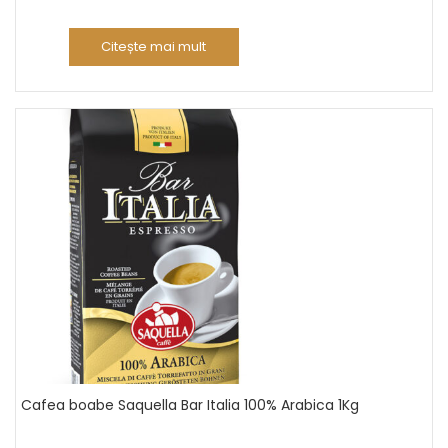
Citește mai mult
Cafea boabe Saquella Bar Italia 100% Arabica 1Kg