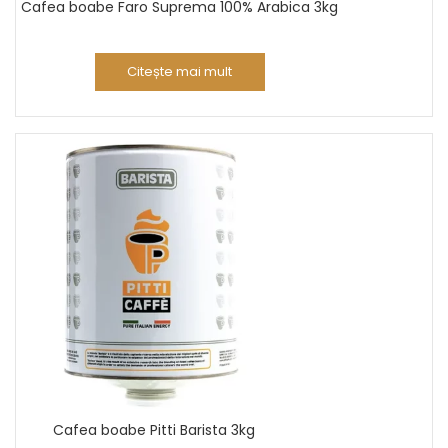
Cafea boabe Faro Suprema 100% Arabica 3kg
Citește mai mult
Cafea boabe Pitti Barista 3kg