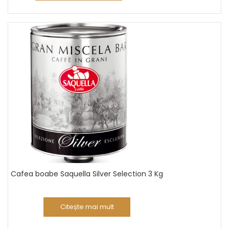
Cafea boabe Saquella Silver Selection 3 Kg
Citește mai mult