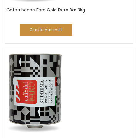
Cafea boabe Faro Gold Extra Bar 3kg
Citește mai mult