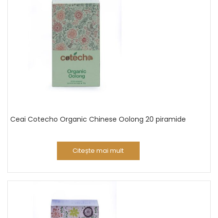
Ceai Cotecho Organic Chinese Oolong 20 piramide
Citește mai mult