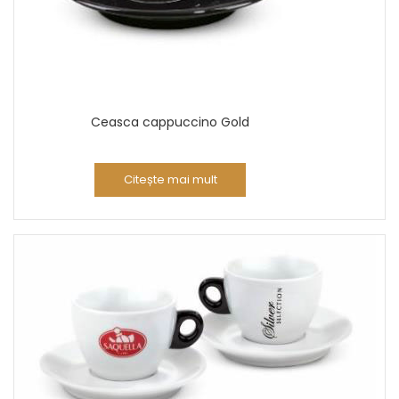
Ceasca cappuccino Gold
Citește mai mult