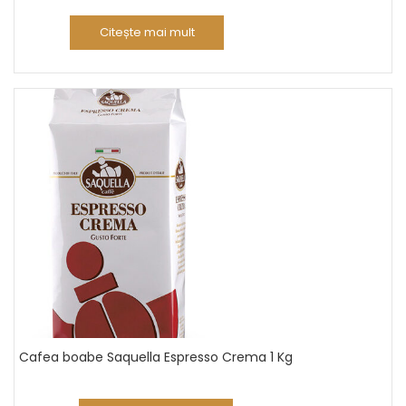
Citește mai mult
Cafea boabe Saquella Espresso Crema 1 Kg