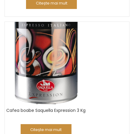
Citește mai mult
Cafea boabe Saquella Expression 3 Kg
Citește mai mult