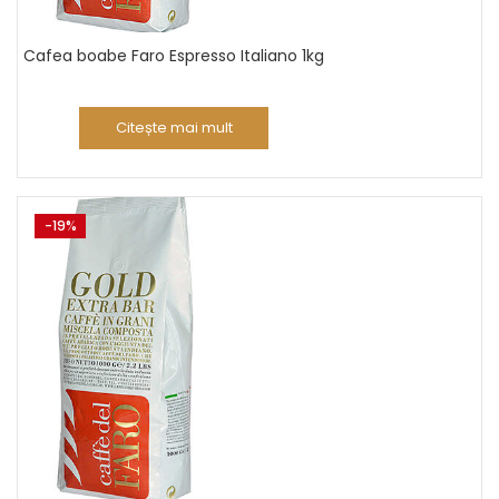
Cafea boabe Faro Espresso Italiano 1kg
Citește mai mult
-19%