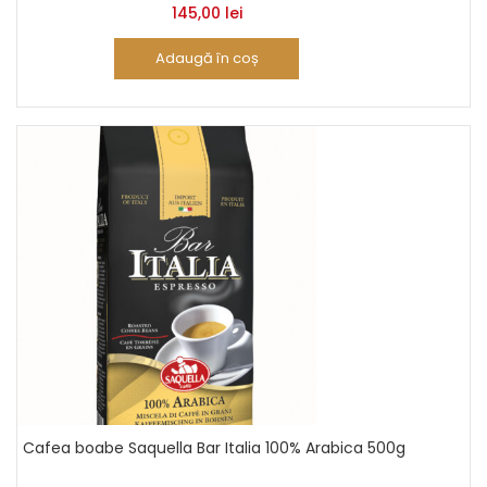
145,00
lei
Adaugă în coș
Cafea boabe Saquella Bar Italia 100% Arabica 500g