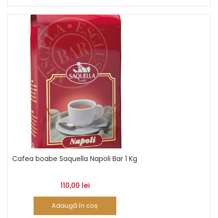
Cafea boabe Saquella Napoli Bar 1 Kg
110,00
lei
Adaugă în coș