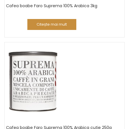
Cafea boabe Faro Suprema 100% Arabica 3kg
Citește mai mult
Cafea boabe Faro Suprema 100% Arabica cutie 250g