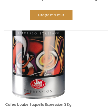
Citește mai mult
Cafea boabe Saquella Expression 3 Kg