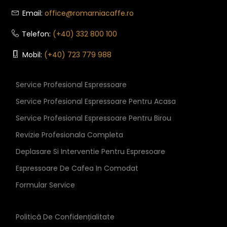
Email:
office@romarniacaffe.ro
Telefon:
(+40) 332 800 100
Mobil:
(+40) 723 779 988
Service Profesional Espressoare
Service Profesional Espressoare Pentru Acasa
Service Profesional Espressoare Pentru Birou
Revizie Profesionala Completa
Deplasare Si Interventie Pentru Espresoare
Espressoare De Cafea In Comodat
Formular Service
Politică De Confidențialitate