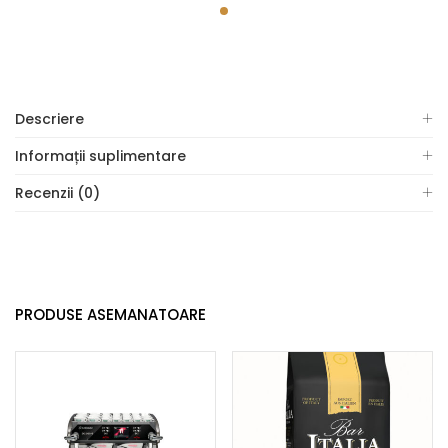
Descriere
Informații suplimentare
Recenzii (0)
PRODUSE ASEMANATOARE