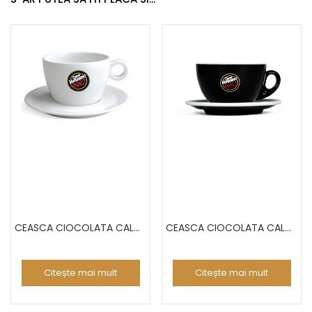
CEASCA CIOCOLATA CALDA
CEASCA CIOCOLATA CALDA
Citește mai mult
Citește mai mult