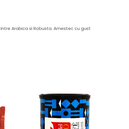
intre Arabica si Robusta. Amestec cu gust