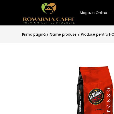
Magazin Online
Prima pagină
Game produse
Produse pentru H