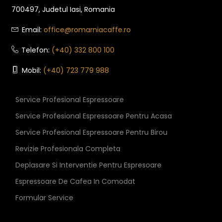
700497, Judetul Iasi, Romania
Email:
office@romarniacaffe.ro
Telefon:
(+40) 332 800 100
Mobil:
(+40) 723 779 988
Service Profesional Espressoare
Service Profesional Espressoare Pentru Acasa
Service Profesional Espressoare Pentru Birou
Revizie Profesionala Completa
Deplasare Si Interventie Pentru Espresoare
Espressoare De Cafea In Comodat
Formular Service