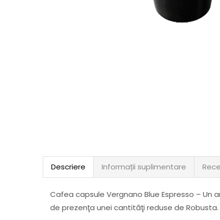
Descriere
Informații suplimentare
Rece
Cafea capsule Vergnano Blue Espresso – Un a
de prezenţa unei cantităţi reduse de Robusta.