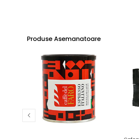
Produse Asemanatoare