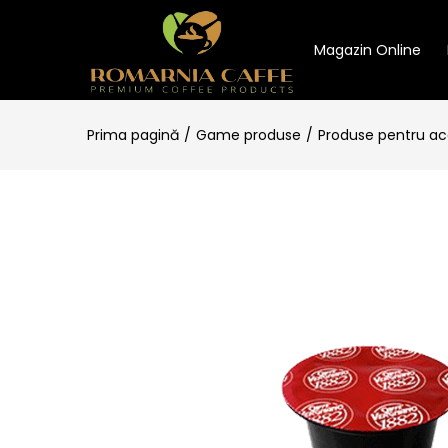
Magazin Online
Prima pagină
Game produse
Produse pentru a