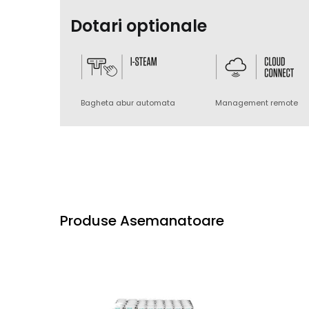
Dotari optionale
Bagheta abur automata
Management remote
Produse Asemanatoare