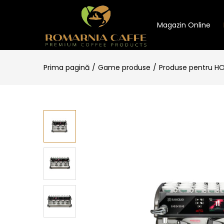
Magazin Online
Prima pagină
Game produse
Produse pentru H