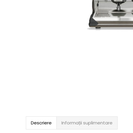
Descriere
Informații suplimentare