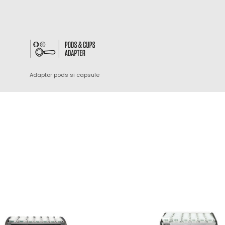
Adaptor pods si capsule