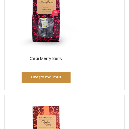
Ceai Merry Berry
Citește mai mult