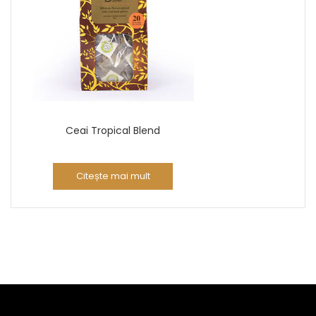
Ceai Tropical Blend
Citește mai mult