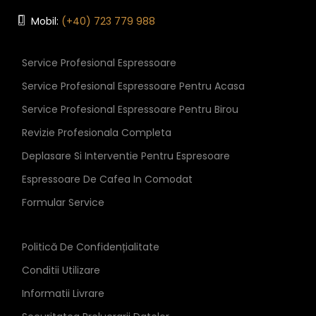
Mobil:
(+40) 723 779 988
Service Profesional Espressoare
Service Profesional Espressoare Pentru Acasa
Service Profesional Espressoare Pentru Birou
Revizie Profesionala Completa
Deplasare Si Interventie Pentru Espresoare
Espressoare De Cafea In Comodat
Formular Service
Politică De Confidențialitate
Conditii Utilizare
Informatii Livrare