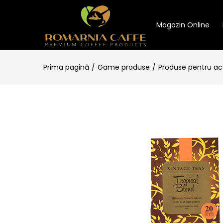
Magazin Online
Prima pagină
Game produse
Produse pentru a