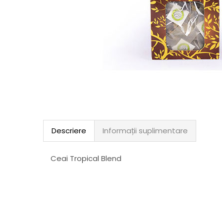
Descriere
Informații suplimentare
Ceai Tropical Blend