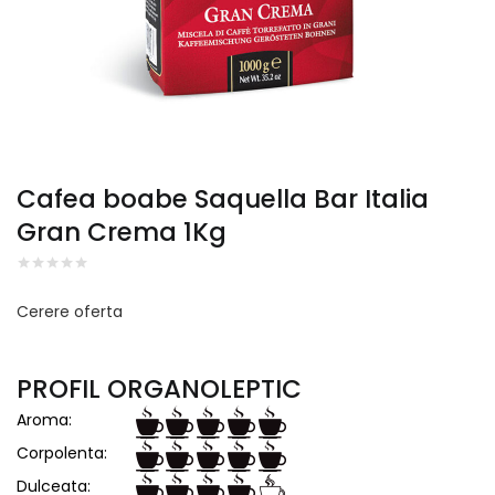
Cafea boabe Saquella Bar Italia
Gran Crema 1Kg
Cerere oferta
PROFIL ORGANOLEPTIC
Aroma:
Corpolenta:
Dulceata: