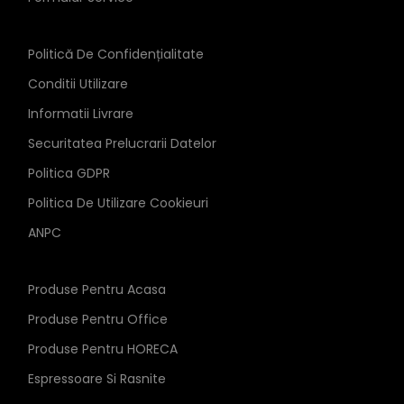
Politică De Confidențialitate
Conditii Utilizare
Informatii Livrare
Securitatea Prelucrarii Datelor
Politica GDPR
Politica De Utilizare Cookieuri
ANPC
Produse Pentru Acasa
Produse Pentru Office
Produse Pentru HORECA
Espressoare Si Rasnite