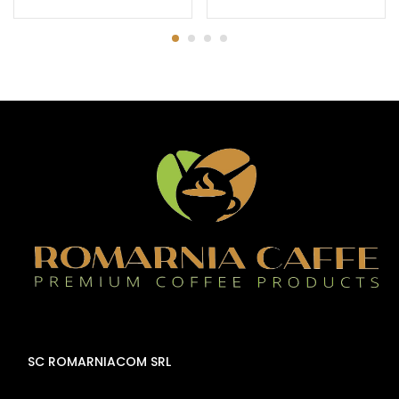
SC ROMARNIACOM SRL