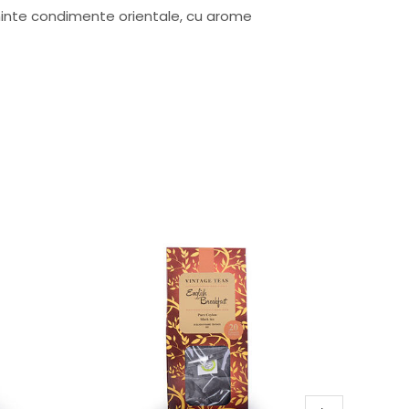
inte condimente orientale, cu arome