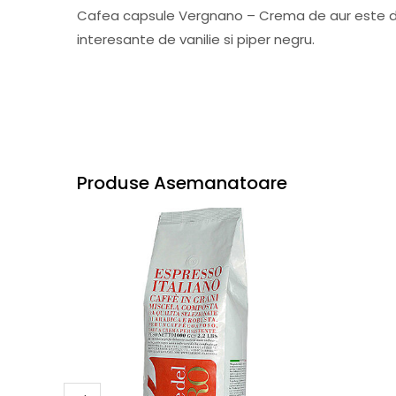
Cafea capsule Vergnano – Crema de aur este de
interesante de vanilie si piper negru.
Produse Asemanatoare