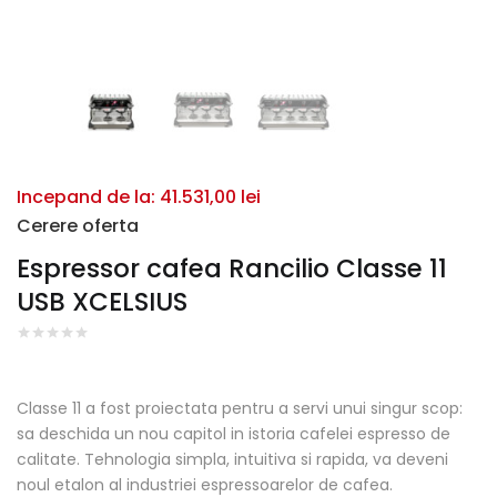
Incepand de la:
41.531,00
lei
Cerere oferta
Espressor cafea Rancilio Classe 11
USB XCELSIUS
Classe 11
a fost proiectata pentru a servi unui singur scop:
sa deschida un nou capitol in istoria cafelei espresso de
calitate. Tehnologia simpla, intuitiva si rapida, va deveni
noul etalon al industriei espressoarelor de cafea.