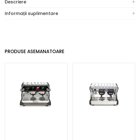
Descriere
Informații suplimentare
PRODUSE ASEMANATOARE