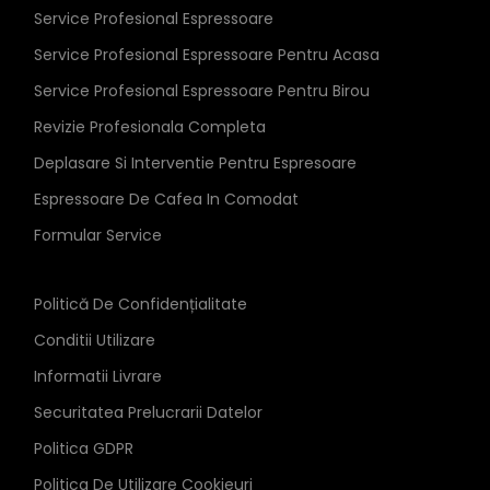
Service Profesional Espressoare
Service Profesional Espressoare Pentru Acasa
Service Profesional Espressoare Pentru Birou
Revizie Profesionala Completa
Deplasare Si Interventie Pentru Espresoare
Espressoare De Cafea In Comodat
Formular Service
Politică De Confidențialitate
Conditii Utilizare
Informatii Livrare
Securitatea Prelucrarii Datelor
Politica GDPR
Politica De Utilizare Cookieuri