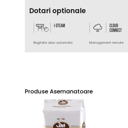
Dotari optionale
Bagheta abur automata
Management remote
Produse Asemanatoare