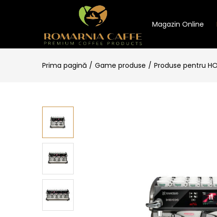
Magazin Online
Prima pagină
Game produse
Produse pentru H