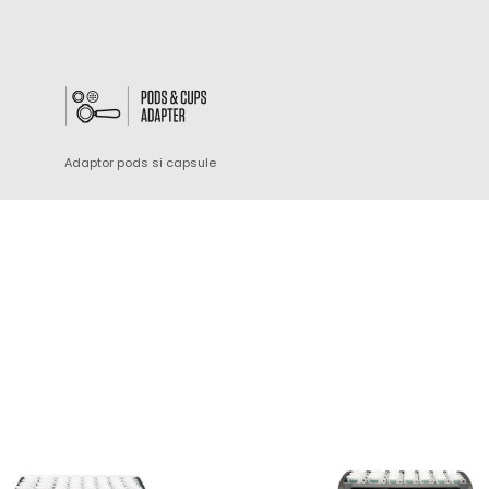
Adaptor pods si capsule