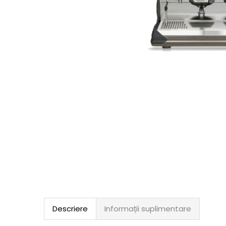
Descriere
Informații suplimentare