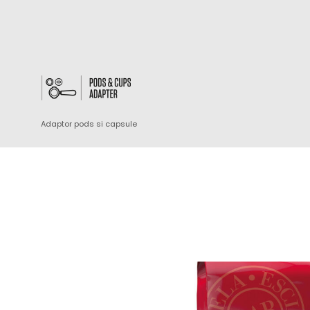
Adaptor pods si capsule