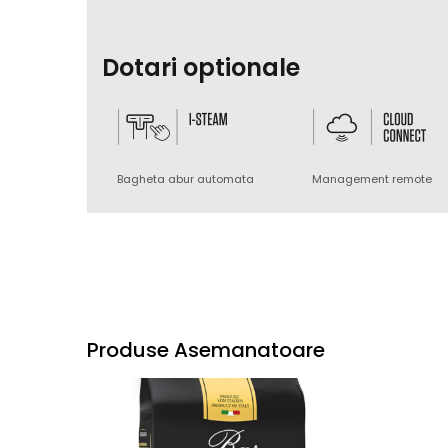
Dotari optionale
Bagheta abur automata
Management remote
Produse Asemanatoare