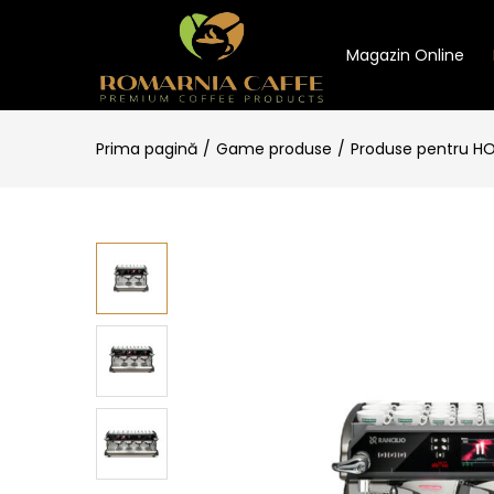
Magazin Online
Prima pagină
Game produse
Produse pentru H