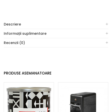
Descriere
Informații suplimentare
Recenzii (0)
PRODUSE ASEMANATOARE