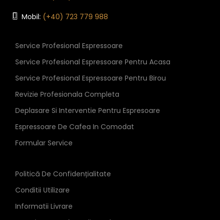
Mobil:
(+40) 723 779 988
Service Profesional Espressoare
Service Profesional Espressoare Pentru Acasa
Service Profesional Espressoare Pentru Birou
Revizie Profesionala Completa
Deplasare Si Interventie Pentru Espresoare
Espressoare De Cafea In Comodat
Formular Service
Politică De Confidențialitate
Conditii Utilizare
Informatii Livrare