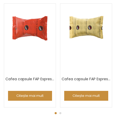
Cafea capsule FAP Espresso Crema
Cafea capsule FAP Espresso Classico
Citește mai mult
Citește mai mult