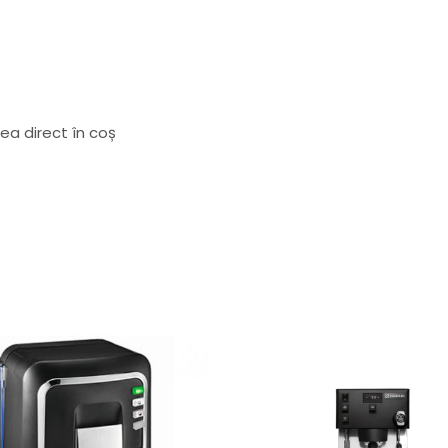
ea direct în coș