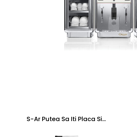
S-Ar Putea Sa Iti Placa Si...