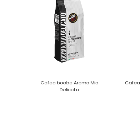
Cafea boabe Aroma Mio
Cafea
Delicato