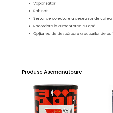
Vaporizator
Robinet
Sertar de colectare a deșeurilor de cafea
Racordare la alimentarea cu apă
Opțiunea de descărcare a pucurilor de caf
Produse Asemanatoare