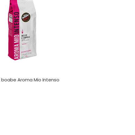
 boabe Aroma Mio Intenso