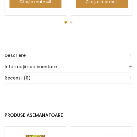
Citește mai mult
Citește mai mult
Descriere
Informații suplimentare
Recenzii (0)
PRODUSE ASEMANATOARE