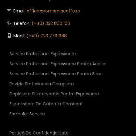
Email:
office@romarniacaffe.ro
Telefon:
(+40) 332 800 100
Mobil:
(+40) 723 779 988
Service Profesional Espressoare
Service Profesional Espressoare Pentru Acasa
Service Profesional Espressoare Pentru Birou
Revizie Profesionala Completa
Deplasare Si Interventie Pentru Espresoare
Espressoare De Cafea In Comodat
Formular Service
Politică De Confidențialitate