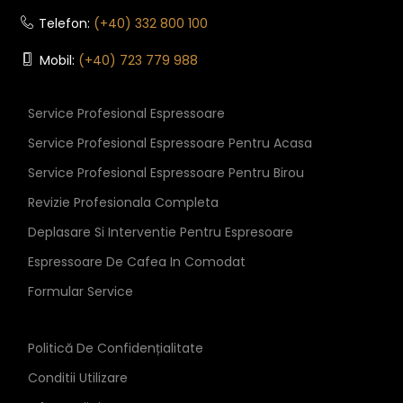
Telefon:
(+40) 332 800 100
Mobil:
(+40) 723 779 988
Service Profesional Espressoare
Service Profesional Espressoare Pentru Acasa
Service Profesional Espressoare Pentru Birou
Revizie Profesionala Completa
Deplasare Si Interventie Pentru Espresoare
Espressoare De Cafea In Comodat
Formular Service
Politică De Confidențialitate
Conditii Utilizare