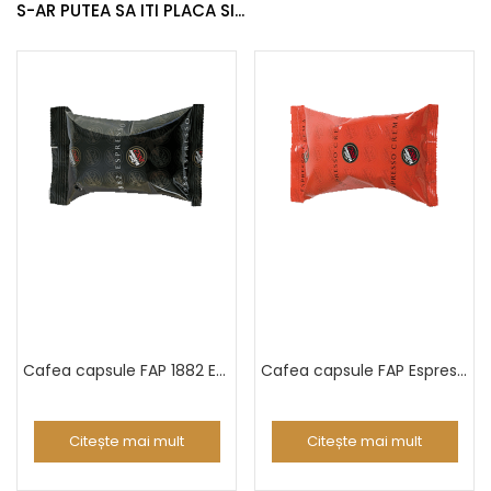
S-AR PUTEA SA ITI PLACA SI...
Cafea capsule FAP 1882 Espresso
Cafea capsule FAP Espresso Crema
Citește mai mult
Citește mai mult