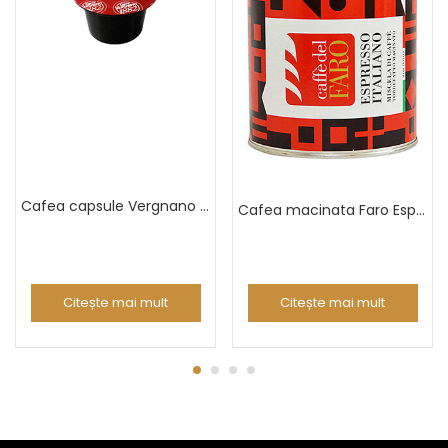
Cafea capsule Vergnano Blue Espresso
Cafea macinata Faro Espresso Italiano cutie 250g
Citește mai mult
Citește mai mult