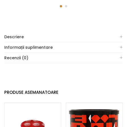
Descriere
Informații suplimentare
Recenzii (0)
PRODUSE ASEMANATOARE