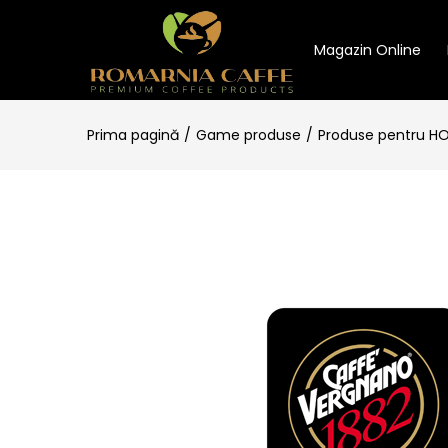
Magazin Online
Prima pagină
Game produse
Produse pentru H