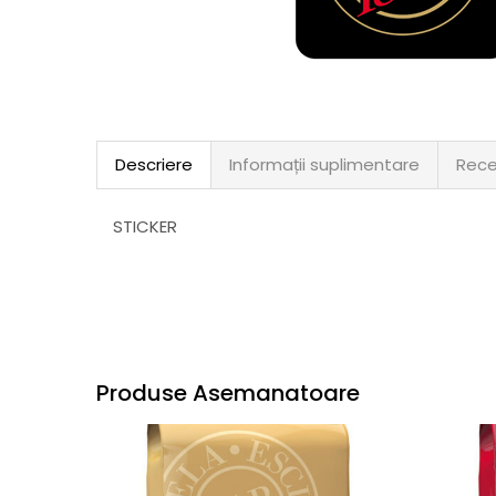
Descriere
Informații suplimentare
Rece
STICKER
Produse Asemanatoare