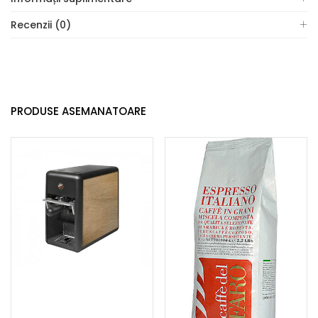
Recenzii (0)
PRODUSE ASEMANATOARE