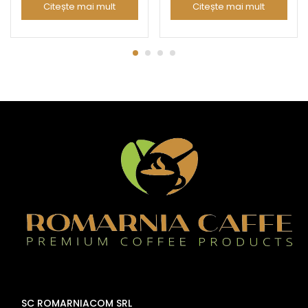
Citește mai mult
Citește mai mult
SC ROMARNIACOM SRL