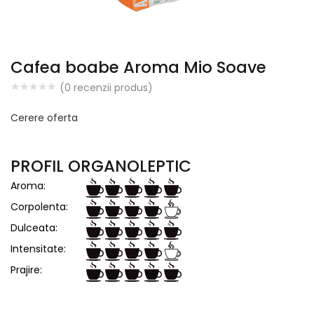
Cafea boabe Aroma Mio Soave
(
0
recenzii produs)
Cerere oferta
PROFIL ORGANOLEPTIC
Aroma:
Corpolenta:
Dulceata:
Intensitate:
Prajire: