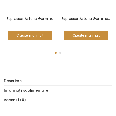
Espressor Astoria Gemma
Espressor Astoria Gemma Push Button (PB)
Citește mai mult
Citește mai mult
Descriere
Informații suplimentare
Recenzii (0)