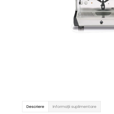
Descriere
Informații suplimentare