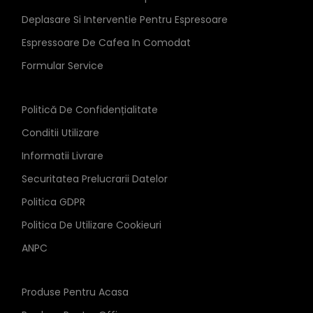
Deplasare Si Interventie Pentru Espresoare
Espressoare De Cafea In Comodat
Formular Service
Politică De Confidențialitate
Conditii Utilizare
Informatii Livrare
Securitatea Prelucrarii Datelor
Politica GDPR
Politica De Utilizare Cookieuri
ANPC
Produse Pentru Acasa