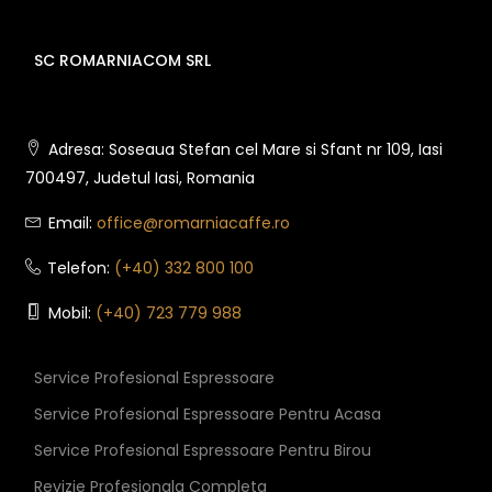
SC ROMARNIACOM SRL
Adresa: Soseaua Stefan cel Mare si Sfant nr 109, Iasi
700497, Judetul Iasi, Romania
Email:
office@romarniacaffe.ro
Telefon:
(+40) 332 800 100
Mobil:
(+40) 723 779 988
Service Profesional Espressoare
Service Profesional Espressoare Pentru Acasa
Service Profesional Espressoare Pentru Birou
Revizie Profesionala Completa