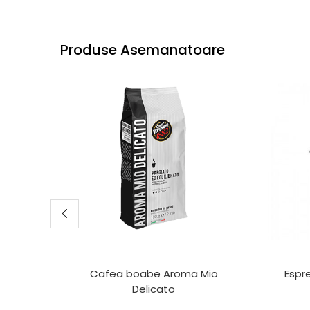
Produse Asemanatoare
Cafea boabe Aroma Mio
Espre
Delicato