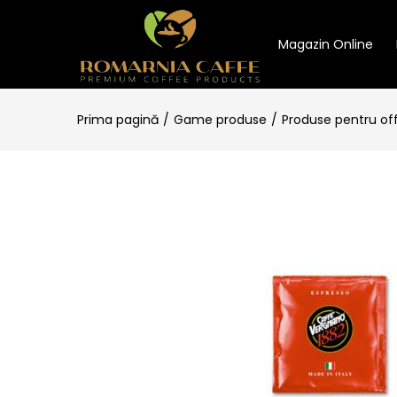
Magazin Online
Prima pagină
Game produse
Produse pentru of