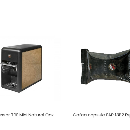
ssor TRE Mini Natural Oak
Cafea capsule FAP 1882 E