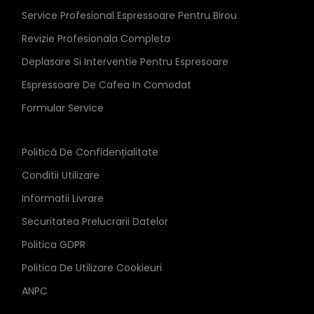
Service Profesional Espressoare Pentru Birou
Revizie Profesionala Completa
Deplasare Si Interventie Pentru Espresoare
Espressoare De Cafea In Comodat
Formular Service
Politică De Confidențialitate
Conditii Utilizare
Informatii Livrare
Securitatea Prelucrarii Datelor
Politica GDPR
Politica De Utilizare Cookieuri
ANPC