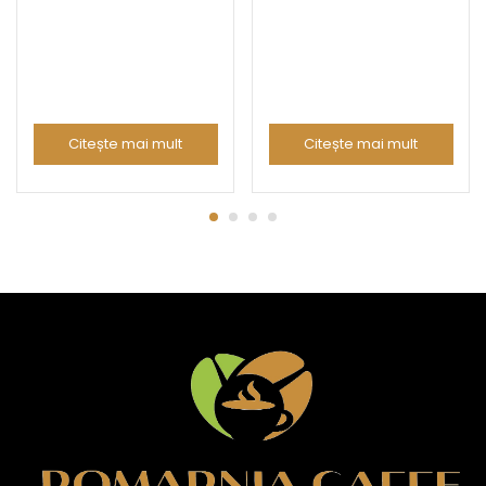
Citește mai mult
Citește mai mult