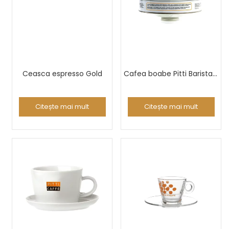
Ceasca espresso Gold
Cafea boabe Pitti Barista 3kg
Citește mai mult
Citește mai mult