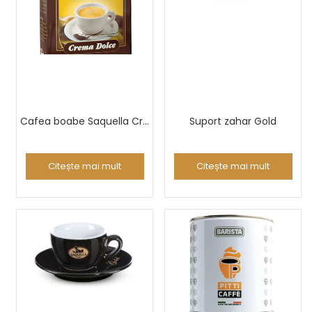
Cafea boabe Saquella Crema Dolce 1 Kg
Suport zahar Gold
Citește mai mult
Citește mai mult