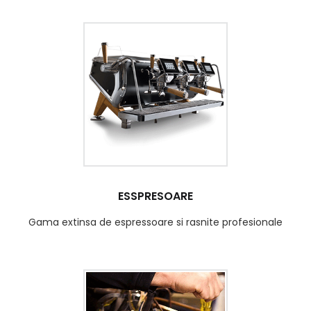
ESSPRESOARE
Gama extinsa de espressoare si rasnite profesionale