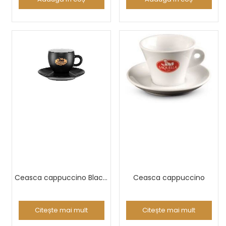
Ceasca cappuccino Black prestige
Ceasca cappuccino
Citește mai mult
Citește mai mult