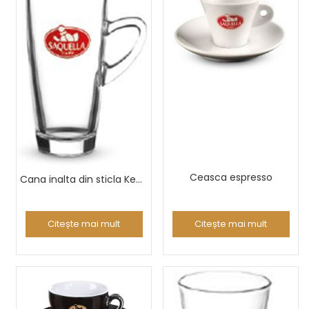
Ceasca espresso
Cana inalta din sticla Kenya
Citește mai mult
Citește mai mult