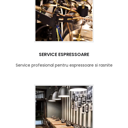
SERVICE ESPRESSOARE
Service profesional pentru espressoare si rasnite