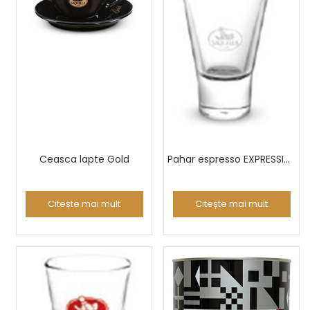
Ceasca lapte Gold
Pahar espresso EXPRESSIVE V140
Citește mai mult
Citește mai mult